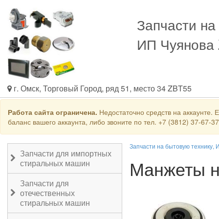
Запчасти на
ИП Чуянова
г. Омск, Торговый Город, ряд 51, место 34 ZBT55
Работа сайта ограничена.
Недостаточно средств на аккаунте. 
баланс вашего аккаунта, либо звоните по тел. +7 (3812) 37-67-3
Запчасти на бытовую технику, 
Запчасти для импортных
Манжеты н
стиральных машин
Запчасти для
отечественных
стиральных машин