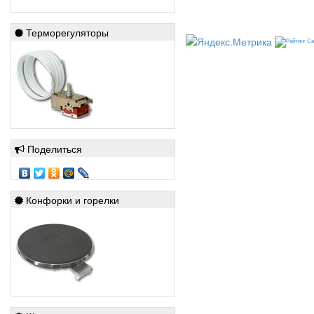
Терморегуляторы
Поделиться
Конфорки и горелки