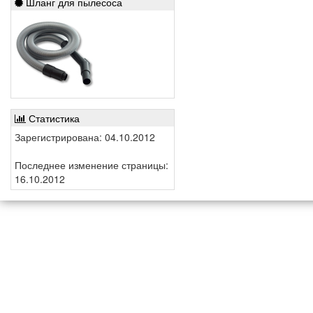
Шланг для пылесоса
Статистика
Зарегистрирована: 04.10.2012
Последнее изменение страницы:
16.10.2012