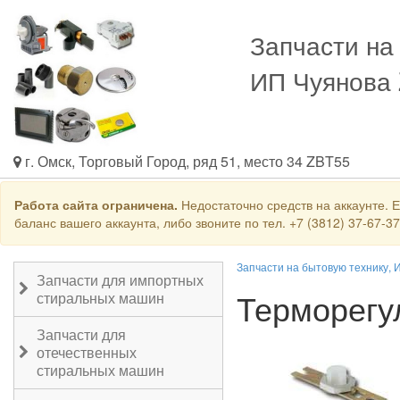
Запчасти на
ИП Чуянова
г. Омск, Торговый Город, ряд 51, место 34 ZBT55
Работа сайта ограничена.
Недостаточно средств на аккаунте. 
баланс вашего аккаунта, либо звоните по тел. +7 (3812) 37-67-3
Запчасти на бытовую технику, 
Запчасти для импортных
Терморегу
стиральных машин
Запчасти для
отечественных
стиральных машин