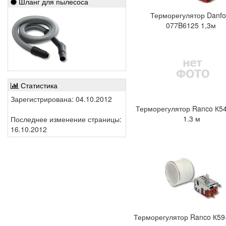
Шланг для пылесоса
Терморегулятор Danfo
077B6125 1,3м
Статистика
Зарегистрирована: 04.10.2012
Терморегулятор Ranco К5
1.3 м
Последнее изменение страницы:
16.10.2012
Терморегулятор Ranco К5