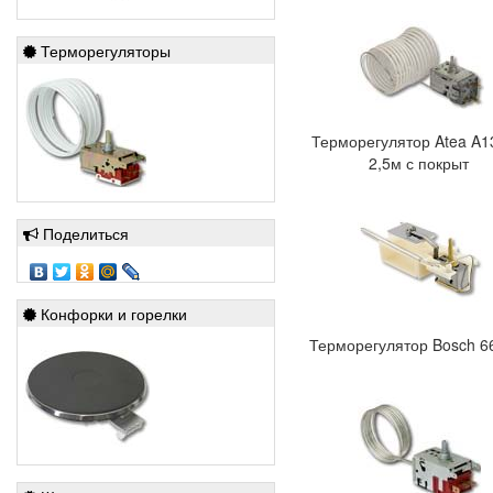
Терморегуляторы
Терморегулятор Atea A1
2,5м с покрыт
Поделиться
Конфорки и горелки
Терморегулятор Bosch 6