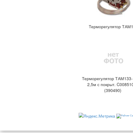
Терморегулятор ТАМ
Терморегулятор ТАМ133-
2,5м с покрыт. C00851
(390490)