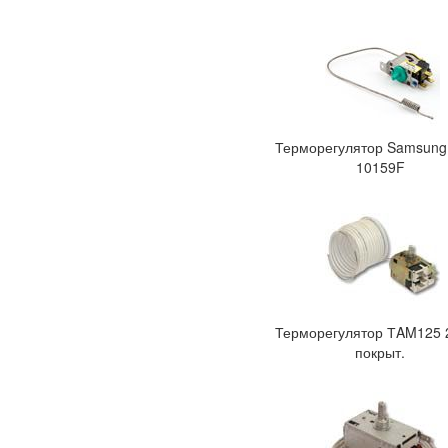
Терморегулятор Samsung
10159F
Терморегулятор ТAM125 2
покрыт.