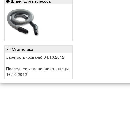
Шланг для пылесоса
Статистика
Зарегистрирована: 04.10.2012
Последнее изменение страницы:
16.10.2012