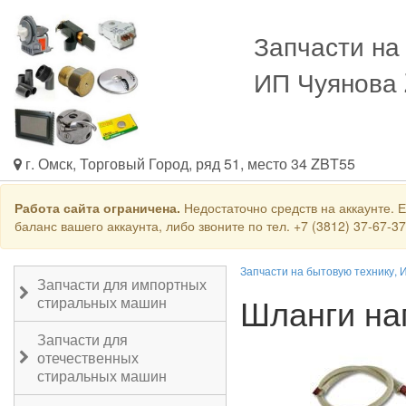
Запчасти на
ИП Чуянова
г. Омск, Торговый Город, ряд 51, место 34 ZBT55
Работа сайта ограничена.
Недостаточно средств на аккаунте. 
баланс вашего аккаунта, либо звоните по тел. +7 (3812) 37-67-3
Запчасти на бытовую технику, 
Запчасти для импортных
Шланги на
стиральных машин
Запчасти для
отечественных
стиральных машин