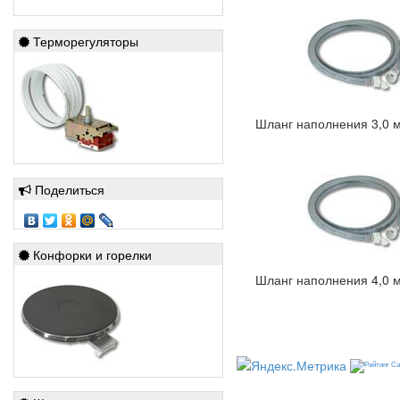
Терморегуляторы
Шланг наполнения 3,0 м
Поделиться
Конфорки и горелки
Шланг наполнения 4,0 м