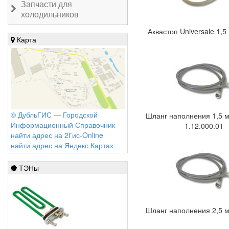
Запчасти для
холодильников
Аквастоп Universale 1,5
Карта
© ДубльГИС — Городской
Шланг наполнения 1,5 м
Информационный Справочник
1.12.000.01
найти адрес на 2Гис-Online
найти адрес на Яндекс Картах
ТЭНы
Шланг наполнения 2,5 м