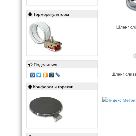
Терморегуляторы
Шланг сли
Поделиться
Шланг слива
Конфорки и горелки