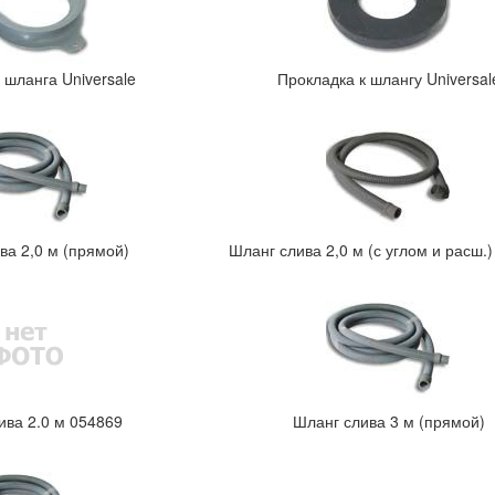
шланга Universale
Прокладка к шлангу Universal
ва 2,0 м (прямой)
Шланг слива 2,0 м (с углом и расш.
ва 2.0 м 054869
Шланг слива 3 м (прямой)