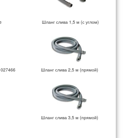
e
Шланг слива 1,5 м (с углом)
) 027466
Шланг слива 2,5 м (прямой)
Шланг слива 3,5 м (прямой)