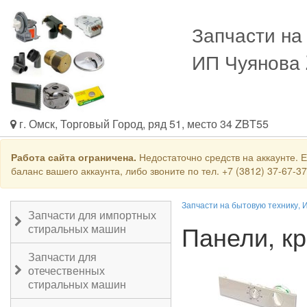
Запчасти на
ИП Чуянова
г. Омск, Торговый Город, ряд 51, место 34 ZBT55
Работа сайта ограничена.
Недостаточно средств на аккаунте. 
баланс вашего аккаунта, либо звоните по тел. +7 (3812) 37-67-3
Запчасти на бытовую технику, 
Запчасти для импортных
Панели, к
стиральных машин
Запчасти для
отечественных
стиральных машин