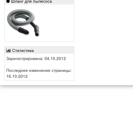
Шланг для пылесоса
Статистика
Зарегистрирована: 04.10.2012
Последнее изменение страницы:
16.10.2012