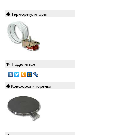
Терморегуляторы
Поделиться
Конфорки и горелки