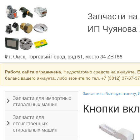
Запчасти на
ИП Чуянова
г. Омск, Торговый Город, ряд 51, место 34 ZBT55
Работа сайта ограничена.
Недостаточно средств на аккаунте. 
баланс вашего аккаунта, либо звоните по тел. +7 (3812) 37-67-3
Запчасти на бытовую технику, 
Запчасти для импортных
Кнопки вк
стиральных машин
Запчасти для
отечественных
стиральных машин