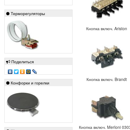
Терморегуляторы
Кнопка включ. Ariston
Поделиться
Кнопка включ. Brandt
Конфорки и горелки
Кнопка включ. Merloni 030