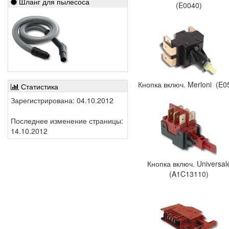
Шланг для пылесоса
(E0040)
Кнопка включ. Merloni (E0
Статистика
Зарегистрирована: 04.10.2012
Последнее изменение страницы:
14.10.2012
Кнопка включ. Universa
(A1C13110)