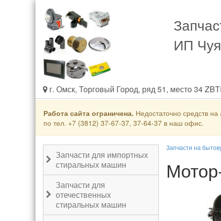
Запчас
ИП Чуя
г. Омск, Торговый Город, ряд 51, место 34 ZB
Работа сайта ограничена.
Недостаточно средств на 
по тел. +7 (3812) 37-67-37, 37-64-37 в наш офис.
Запчасти на бытов
Запчасти для импортных
Мотор
стиральных машин
Запчасти для
отечественных
стиральных машин