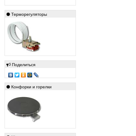
Терморегуляторы
Поделиться
Конфорки и горелки