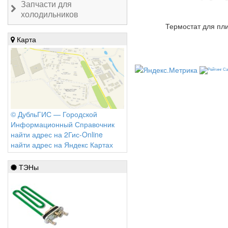
Запчасти для
холодильников
Термостат для пл
Карта
© ДубльГИС — Городской
Информационный Справочник
найти адрес на 2Гис-Online
найти адрес на Яндекс Картах
ТЭНы