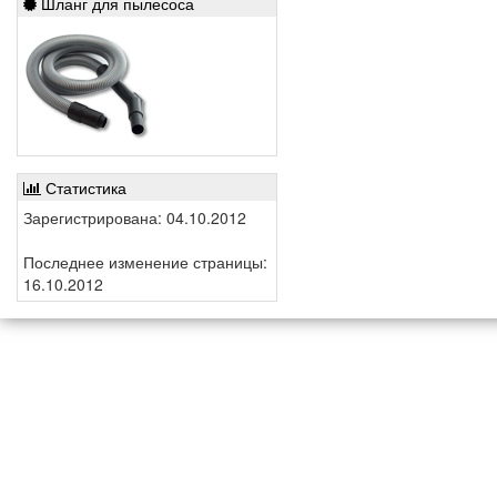
Шланг для пылесоса
Статистика
Зарегистрирована: 04.10.2012
Последнее изменение страницы:
16.10.2012