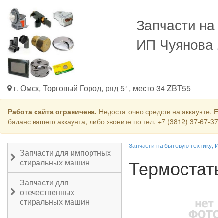
Запчасти на
ИП Чуянова
г. Омск, Торговый Город, ряд 51, место 34 ZBT55
Работа сайта ограничена.
Недостаточно средств на аккаунте. 
баланс вашего аккаунта, либо звоните по тел. +7 (3812) 37-67-3
Запчасти на бытовую технику, 
Запчасти для импортных
Термостат
стиральных машин
Запчасти для
отечественных
стиральных машин